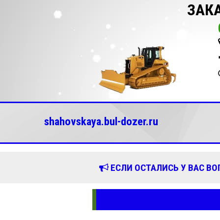
ЗАК
shahovskaya.bul-dozer.ru
ЕСЛИ ОСТАЛИСЬ У ВАС В