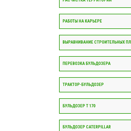
РАСЧИСТКА ТЕРРИТОРИИ
РАБОТЫ НА КАРЬЕРЕ
ВЫРАВНИВАНИЕ СТРОИТЕЛЬНЫХ П
ПЕРЕВОЗКА БУЛЬДОЗЕРА
ТРАКТОР-БУЛЬДОЗЕР
БУЛЬДОЗЕР Т 170
БУЛЬДОЗЕР CATERPILLAR