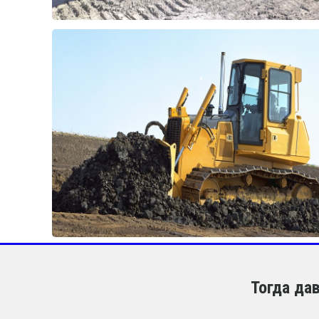
Тогда да