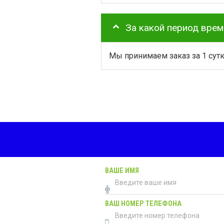
За какой период вре
Мы принимаем заказ за 1 сут
ВАШЕ ИМЯ
ВАШ НОМЕР ТЕЛЕФОНА