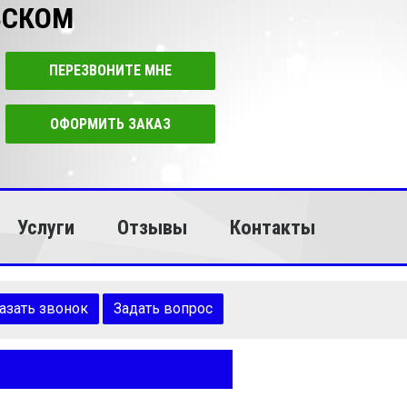
ВСКОМ
ПЕРЕЗВОНИТЕ МНЕ
ОФОРМИТЬ ЗАКАЗ
Услуги
Отзывы
Контакты
азать звонок
Задать вопрос