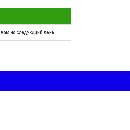
 вам на следующий день.