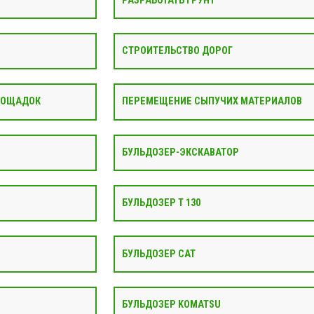
РАЗРАБОТАТЬ ГРУНТ
СТРОИТЕЛЬСТВО ДОРОГ
ЛОЩАДОК
ПЕРЕМЕЩЕНИЕ СЫПУЧИХ МАТЕРИАЛОВ
БУЛЬДОЗЕР-ЭКСКАВАТОР
БУЛЬДОЗЕР Т 130
БУЛЬДОЗЕР CAT
БУЛЬДОЗЕР KOMATSU