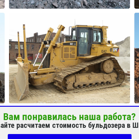
Вам понравилась наша работа?
вайте расчитаем стоимость бульдозера в 