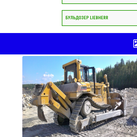
БУЛЬДОЗЕР LIEBHERR