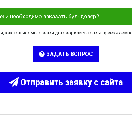
мени необходимо заказать бульдозер?
ки, как только мы с вами договорились то мы приезжаем к
ЗАДАТЬ ВОПРОС
Отправить заявку с сайта