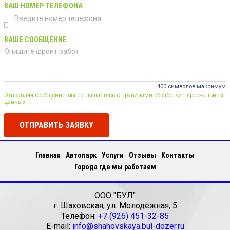
ВАШ НОМЕР ТЕЛЕФОНА
ВАШЕ СООБЩЕНИЕ
400 символов максимум
Отправляя сообщение, вы соглашаетесь с правилами обработки персональных
данных
ОТПРАВИТЬ ЗАЯВКУ
Главная
Автопарк
Услуги
Отзывы
Контакты
Города где мы работаем
ООО "БУЛ"
г.
Шаховская
,
ул. Молодёжная, 5
Телефон:
+7 (926) 451-32-85
E-mail:
info@shahovskaya.bul-dozer.ru