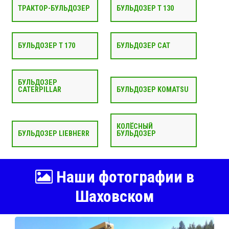
ТРАКТОР-БУЛЬДОЗЕР
БУЛЬДОЗЕР Т 130
БУЛЬДОЗЕР Т 170
БУЛЬДОЗЕР CAT
БУЛЬДОЗЕР
CATERPILLAR
БУЛЬДОЗЕР KOMATSU
КОЛЁСНЫЙ
БУЛЬДОЗЕР LIEBHERR
БУЛЬДОЗЕР
Наши фотографии в
Шаховском