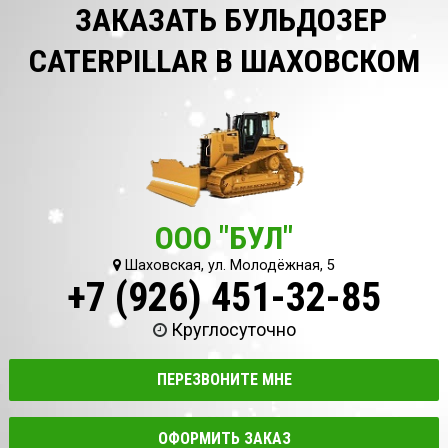
ЗАКАЗАТЬ БУЛЬДОЗЕР
CATERPILLAR В ШАХОВСКОМ
ООО "БУЛ"
Шаховская, ул. Молодёжная, 5
+7 (926) 451-32-85
Круглосуточно
ПЕРЕЗВОНИТЕ МНЕ
ОФОРМИТЬ ЗАКАЗ