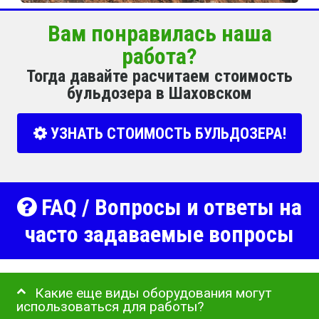
Вам понравилась наша
работа?
Тогда давайте расчитаем стоимость
бульдозера в Шаховском
УЗНАТЬ СТОИМОСТЬ БУЛЬДОЗЕРА!
FAQ / Вопросы и ответы на
часто задаваемые вопросы
Какие еще виды оборудования могут
использоваться для работы?