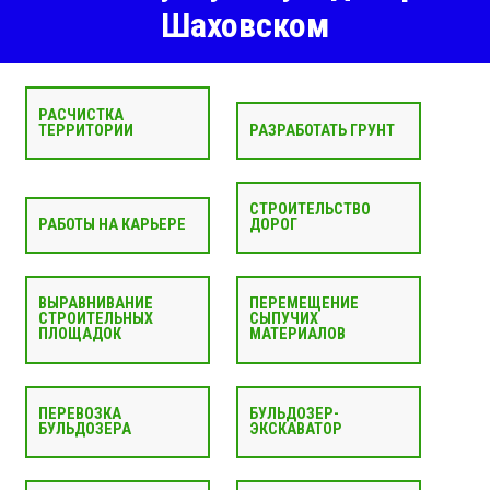
Шаховском
РАСЧИСТКА
ТЕРРИТОРИИ
РАЗРАБОТАТЬ ГРУНТ
СТРОИТЕЛЬСТВО
РАБОТЫ НА КАРЬЕРЕ
ДОРОГ
ВЫРАВНИВАНИЕ
ПЕРЕМЕЩЕНИЕ
СТРОИТЕЛЬНЫХ
СЫПУЧИХ
ПЛОЩАДОК
МАТЕРИАЛОВ
ПЕРЕВОЗКА
БУЛЬДОЗЕР-
БУЛЬДОЗЕРА
ЭКСКАВАТОР