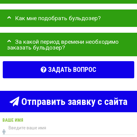
Как мне подобрать бульдозер?
За какой период времени необходимо
заказать бульдозер?
ЗАДАТЬ ВОПРОС
Отправить заявку с сайта
ВАШЕ ИМЯ